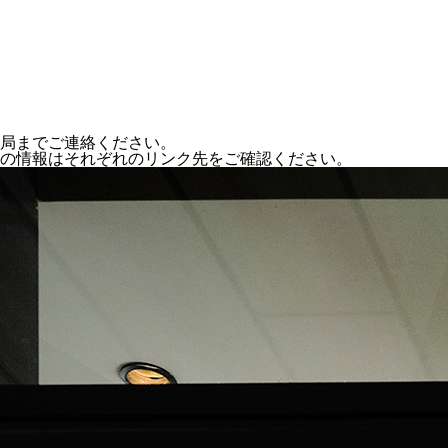
局までご連絡ください。
の情報はそれぞれのリンク先をご確認ください。