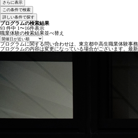
さらに表示
詳しい条件で探す
プログラムの検索結果
93
件中
1〜16件表示
職業体験の検索結果
並べ替え
プログラムに関する問い合わせは、東京都中高生職業体験事務
プログラムの内容は変更になっている場合がございます。最新