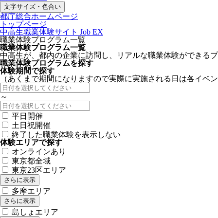
文字サイズ・色合い
都庁総合ホームページ
トップページ
中高生職業体験サイト Job EX
職業体験プログラム一覧
職業体験プログラム一覧
中高生が、都内の企業に訪問し、リアルな職業体験ができるプ
職業体験プログラムを探す
体験期間で探す
（あくまで期間になりますので実際に実施される日は各イベン
～
平日開催
土日祝開催
終了した職業体験を表示しない
体験エリアで探す
オンラインあり
東京都全域
東京23区エリア
さらに表示
多摩エリア
さらに表示
島しょエリア