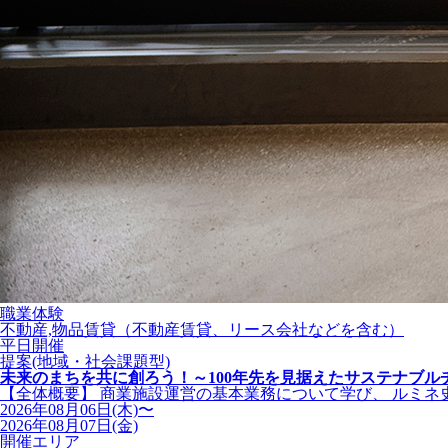
職業体験
不動産,物品賃貸（不動産賃貸、リース会社などを含む）
平日開催
提案(地域・社会課題型)
未来のまちを共に創ろう！～100年先を見据えたサステナブル
【全体概要】 商業施設運営の基本業務について学び、 ルミネ史上
2026年08月06日(木)〜
2026年08月07日(金)
開催エリア