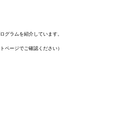
ログラムを紹介しています。
トページでご確認ください）