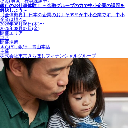
提案(地域・社会課題型)
銀行のお仕事体験！ ～金融グループの力で中小企業の課題を
解決しよう～
【全体概要】 日本の企業のおよそ99％が中小企業です。中小
企業は様々...
2026年08月06日(木)〜
2026年08月07日(金)
開催エリア
港区
開催場所
きらぼし銀行 青山本店
主催
株式会社東京きらぼしフィナンシャルグループ