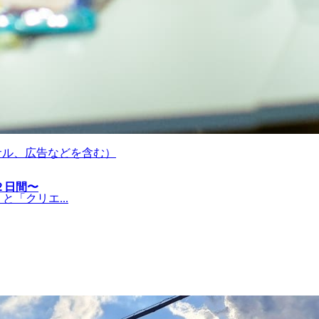
サル、広告などを含む）
２日間〜
「クリエ...