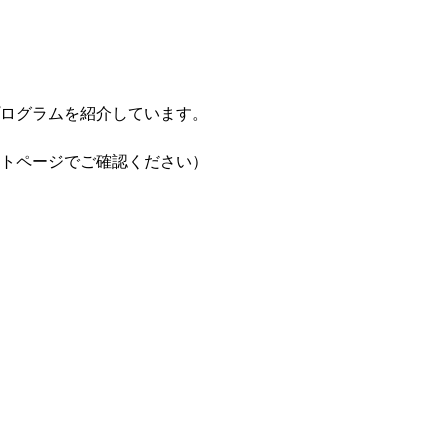
ログラムを紹介しています。
トページでご確認ください）