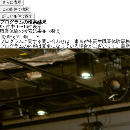
さらに表示
詳しい条件で探す
プログラムの検索結果
93
件中
1〜16件表示
職業体験の検索結果
並べ替え
プログラムに関する問い合わせは、東京都中高生職業体験事務
プログラムの内容は変更になっている場合がございます。最新