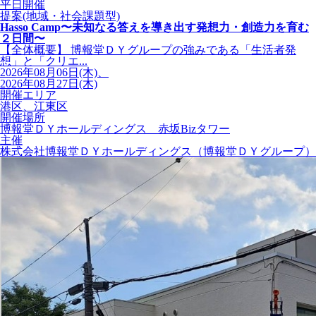
平日開催
提案(地域・社会課題型)
Hasso Camp〜未知なる答えを導き出す発想力・創造力を育む
２日間〜
【全体概要】 博報堂ＤＹグループの強みである「生活者発
想」と「クリエ...
2026年08月06日(木)、
2026年08月27日(木)
開催エリア
港区、江東区
開催場所
博報堂ＤＹホールディングス 赤坂Bizタワー
主催
株式会社博報堂ＤＹホールディングス（博報堂ＤＹグループ）