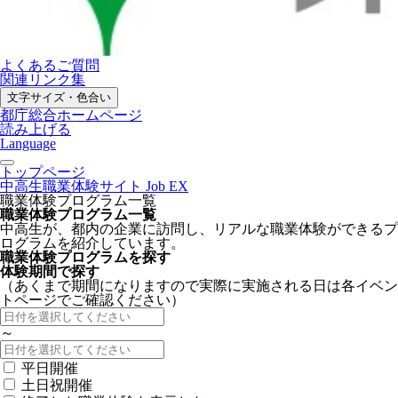
よくあるご質問
関連リンク集
文字サイズ・色合い
都庁総合ホームページ
読み上げる
Language
トップページ
中高生職業体験サイト Job EX
職業体験プログラム一覧
職業体験プログラム一覧
中高生が、都内の企業に訪問し、リアルな職業体験ができるプ
ログラムを紹介しています。
職業体験プログラムを探す
体験期間で探す
（あくまで期間になりますので実際に実施される日は各イベン
トページでご確認ください）
～
平日開催
土日祝開催