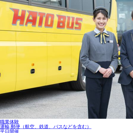
職業体験
運輸,郵便（航空、鉄道、バスなどを含む）
平日開催