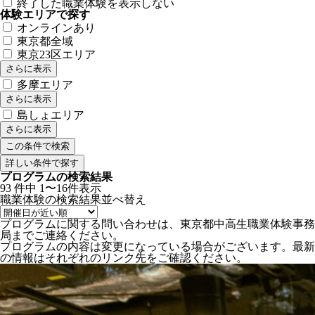
終了した職業体験を表示しない
体験エリアで探す
オンラインあり
東京都全域
東京23区エリア
さらに表示
多摩エリア
さらに表示
島しょエリア
さらに表示
詳しい条件で探す
プログラムの検索結果
93
件中
1〜16件表示
職業体験の検索結果
並べ替え
プログラムに関する問い合わせは、東京都中高生職業体験事務
局までご連絡ください。
プログラムの内容は変更になっている場合がございます。最新
の情報はそれぞれのリンク先をご確認ください。