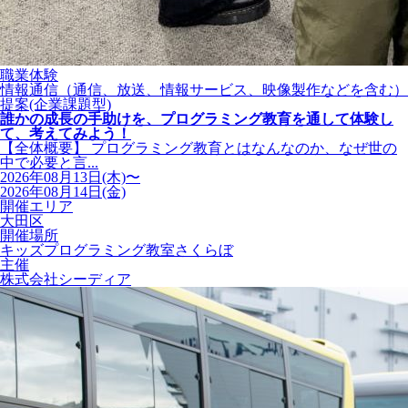
職業体験
情報通信（通信、放送、情報サービス、映像製作などを含む）
提案(企業課題型)
誰かの成長の手助けを、プログラミング教育を通して体験し
て、考えてみよう！
【全体概要】 プログラミング教育とはなんなのか、なぜ世の
中で必要と言...
2026年08月13日(木)〜
2026年08月14日(金)
開催エリア
大田区
開催場所
キッズプログラミング教室さくらぼ
主催
株式会社シーディア