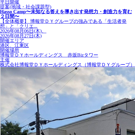
平日開催
提案(地域・社会課題型)
Hasso Camp〜未知なる答えを導き出す発想力・創造力を育む
２日間〜
【全体概要】 博報堂ＤＹグループの強みである「生活者発
想」と「クリエ...
2026年08月06日(木)、
2026年08月27日(木)
開催エリア
港区、江東区
開催場所
博報堂ＤＹホールディングス 赤坂Bizタワー
主催
株式会社博報堂ＤＹホールディングス（博報堂ＤＹグループ）