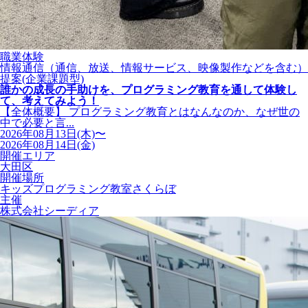
職業体験
情報通信（通信、放送、情報サービス、映像製作などを含む）
提案(企業課題型)
誰かの成長の手助けを、プログラミング教育を通して体験し
て、考えてみよう！
【全体概要】 プログラミング教育とはなんなのか、なぜ世の
中で必要と言...
2026年08月13日(木)〜
2026年08月14日(金)
開催エリア
大田区
開催場所
キッズプログラミング教室さくらぼ
主催
株式会社シーディア