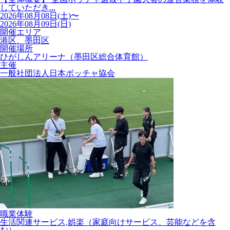
していただき...
2026年08月08日(土)〜
2026年08月09日(日)
開催エリア
港区、墨田区
開催場所
ひがしんアリーナ（墨田区総合体育館）
主催
一般社団法人日本ボッチャ協会
職業体験
生活関連サービス,娯楽（家庭向けサービス、芸能などを含