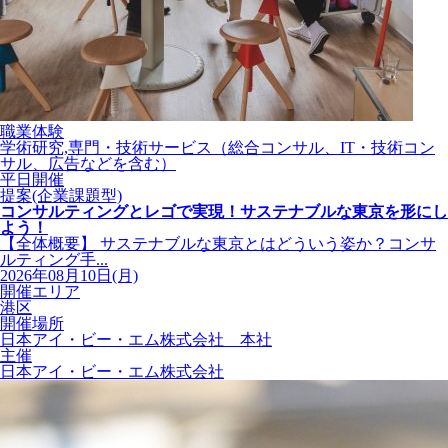
職業体験
学術研究,専門・技術サービス（総合コンサル、IT・技術コン
サル、広告などを含む）
平日開催
提案(企業課題型)
コンサルティングとレゴで実現！サステナブルな東京を形にし
よう！
【全体概要】 サステナブルな東京とはどういう姿か？コンサ
ルティング手...
2026年08月10日(月)
開催エリア
港区
開催場所
日本アイ・ビー・エム株式会社 本社
主催
日本アイ・ビー・エム株式会社