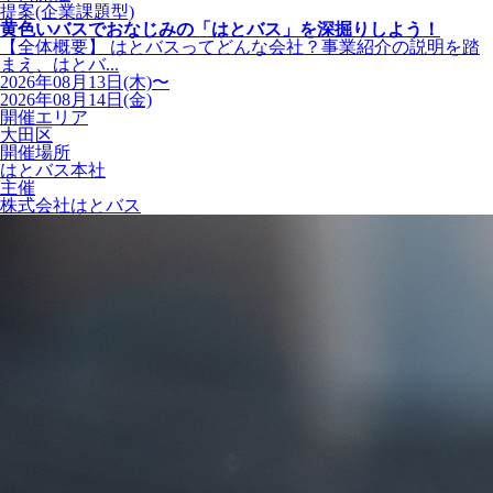
提案(企業課題型)
黄色いバスでおなじみの「はとバス」を深掘りしよう！
【全体概要】 はとバスってどんな会社？事業紹介の説明を踏
まえ、はとバ...
2026年08月13日(木)〜
2026年08月14日(金)
開催エリア
大田区
開催場所
はとバス本社
主催
株式会社はとバス