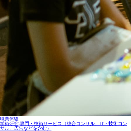
職業体験
学術研究,専門・技術サービス（総合コンサル、IT・技術コン
サル、広告などを含む）