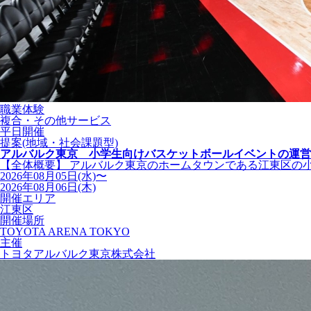
職業体験
複合・その他サービス
平日開催
提案(地域・社会課題型)
アルバルク東京 小学生向けバスケットボールイベントの運営
【全体概要】 アルバルク東京のホームタウンである江東区の小学
2026年08月05日(水)〜
2026年08月06日(木)
開催エリア
江東区
開催場所
TOYOTA ARENA TOKYO
主催
トヨタアルバルク東京株式会社