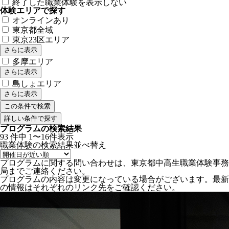
終了した職業体験を表示しない
体験エリアで探す
オンラインあり
東京都全域
東京23区エリア
さらに表示
多摩エリア
さらに表示
島しょエリア
さらに表示
詳しい条件で探す
プログラムの検索結果
93
件中
1〜16件表示
職業体験の検索結果
並べ替え
プログラムに関する問い合わせは、東京都中高生職業体験事務
局までご連絡ください。
プログラムの内容は変更になっている場合がございます。最新
の情報はそれぞれのリンク先をご確認ください。