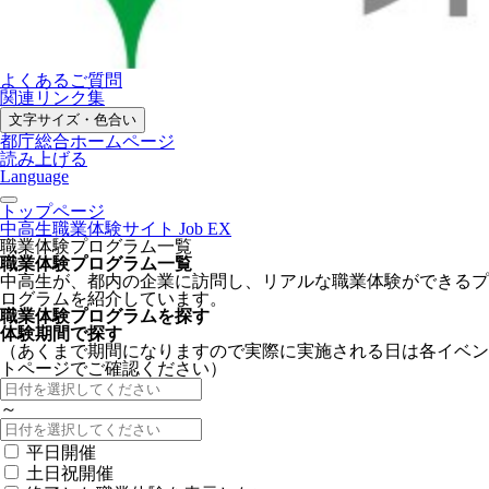
よくあるご質問
関連リンク集
文字サイズ・色合い
都庁総合ホームページ
読み上げる
Language
トップページ
中高生職業体験サイト Job EX
職業体験プログラム一覧
職業体験プログラム一覧
中高生が、都内の企業に訪問し、リアルな職業体験ができるプ
ログラムを紹介しています。
職業体験プログラムを探す
体験期間で探す
（あくまで期間になりますので実際に実施される日は各イベン
トページでご確認ください）
～
平日開催
土日祝開催