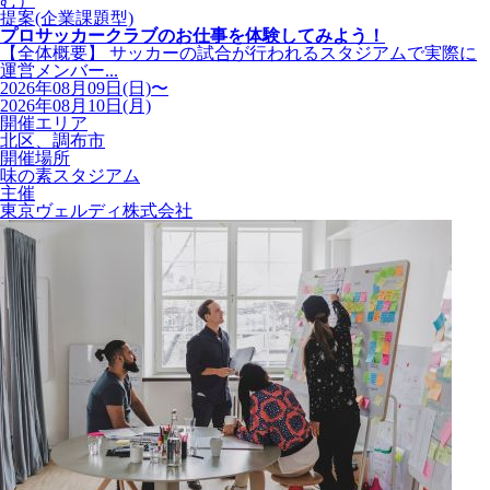
む）
提案(企業課題型)
プロサッカークラブのお仕事を体験してみよう！
【全体概要】 サッカーの試合が行われるスタジアムで実際に
運営メンバー...
2026年08月09日(日)〜
2026年08月10日(月)
開催エリア
北区、調布市
開催場所
味の素スタジアム
主催
東京ヴェルディ株式会社