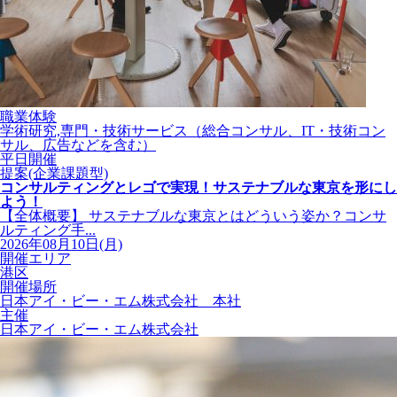
職業体験
学術研究,専門・技術サービス（総合コンサル、IT・技術コン
サル、広告などを含む）
平日開催
提案(企業課題型)
コンサルティングとレゴで実現！サステナブルな東京を形にし
よう！
【全体概要】 サステナブルな東京とはどういう姿か？コンサ
ルティング手...
2026年08月10日(月)
開催エリア
港区
開催場所
日本アイ・ビー・エム株式会社 本社
主催
日本アイ・ビー・エム株式会社