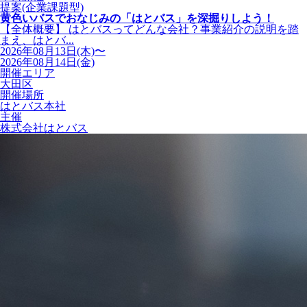
提案(企業課題型)
黄色いバスでおなじみの「はとバス」を深掘りしよう！
【全体概要】 はとバスってどんな会社？事業紹介の説明を踏
まえ、はとバ...
2026年08月13日(木)〜
2026年08月14日(金)
開催エリア
大田区
開催場所
はとバス本社
主催
株式会社はとバス