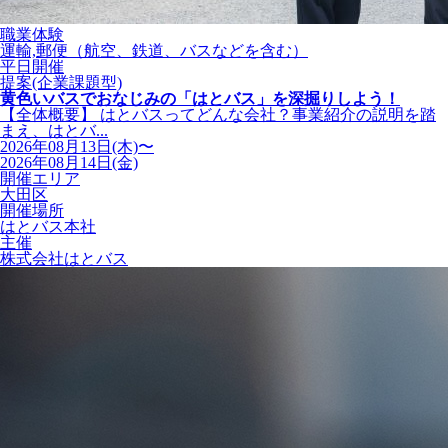
職業体験
運輸,郵便（航空、鉄道、バスなどを含む）
平日開催
提案(企業課題型)
黄色いバスでおなじみの「はとバス」を深掘りしよう！
【全体概要】 はとバスってどんな会社？事業紹介の説明を踏
まえ、はとバ...
2026年08月13日(木)〜
2026年08月14日(金)
開催エリア
大田区
開催場所
はとバス本社
主催
株式会社はとバス