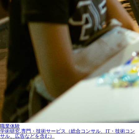
職業体験
学術研究,専門・技術サービス（総合コンサル、IT・技術コン
サル、広告などを含む）