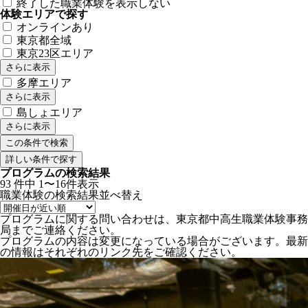
終了した職業体験を表示しない
体験エリアで探す
オンラインあり
東京都全域
東京23区エリア
さらに表示
多摩エリア
さらに表示
島しょエリア
さらに表示
詳しい条件で探す
プログラムの検索結果
93
件中
1〜16件表示
職業体験の検索結果
並べ替え
プログラムに関する問い合わせは、東京都中高生職業体験事務
局までご連絡ください。
プログラムの内容は変更になっている場合がございます。最新
の情報はそれぞれのリンク先をご確認ください。