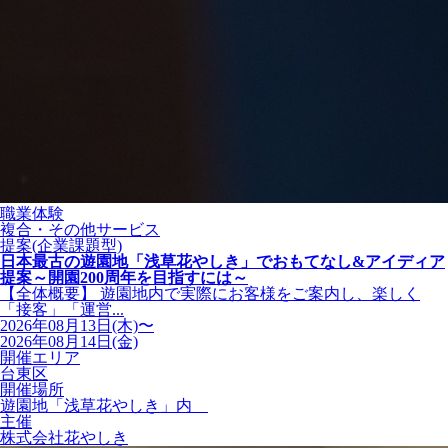
職業体験
複合・その他サービス
提案(企業課題型)
日本最古の遊園地「浅草花やしき」でおもてなし&アイディア
提案～開園200周年を目指すには～
【全体概要】 遊園地内で実際にお客様をご案内し、楽しく
「接客」「運営...
2026年08月13日(木)〜
2026年08月14日(金)
開催エリア
台東区
開催場所
遊園地「浅草花やしき」内
主催
株式会社花やしき