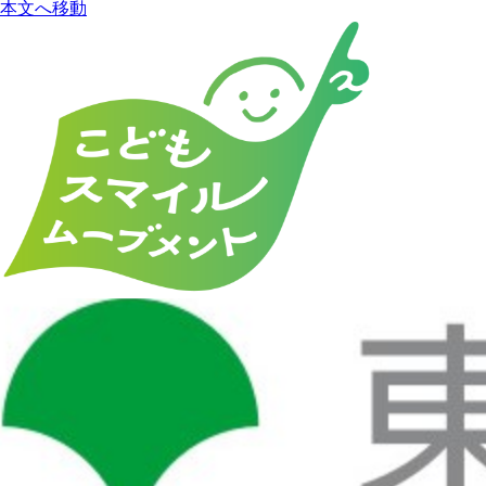
本文へ移動