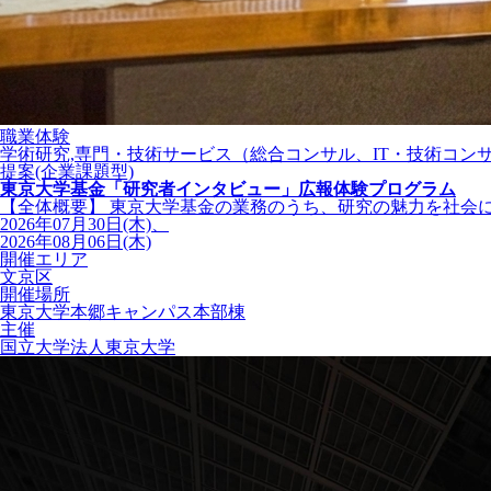
職業体験
学術研究,専門・技術サービス（総合コンサル、IT・技術コン
提案(企業課題型)
東京大学基金「研究者インタビュー」広報体験プログラム
【全体概要】 東京大学基金の業務のうち、研究の魅力を社会に伝
2026年07月30日(木)、
2026年08月06日(木)
開催エリア
文京区
開催場所
東京大学本郷キャンパス本部棟
主催
国立大学法人東京大学