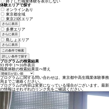
終了した職業体験を表示しない
体験エリアで探す
オンラインあり
東京都全域
東京23区エリア
さらに表示
多摩エリア
さらに表示
島しょエリア
さらに表示
詳しい条件で探す
プログラムの検索結果
93
件中
1〜16件表示
職業体験の検索結果
並べ替え
プログラムに関する問い合わせは、東京都中高生職業体験事務
局までご連絡ください。
プログラムの内容は変更になっている場合がございます。最新
の情報はそれぞれのリンク先をご確認ください。