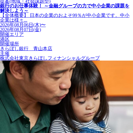
提案(地域・社会課題型)
銀行のお仕事体験！ ～金融グループの力で中小企業の課題を
解決しよう～
【全体概要】 日本の企業のおよそ99％が中小企業です。中小
企業は様々...
2026年08月06日(木)〜
2026年08月07日(金)
開催エリア
港区
開催場所
きらぼし銀行 青山本店
主催
株式会社東京きらぼしフィナンシャルグループ