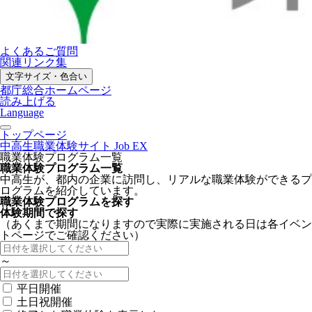
よくあるご質問
関連リンク集
文字サイズ・色合い
都庁総合ホームページ
読み上げる
Language
トップページ
中高生職業体験サイト Job EX
職業体験プログラム一覧
職業体験プログラム一覧
中高生が、都内の企業に訪問し、リアルな職業体験ができるプ
ログラムを紹介しています。
職業体験プログラムを探す
体験期間で探す
（あくまで期間になりますので実際に実施される日は各イベン
トページでご確認ください）
～
平日開催
土日祝開催