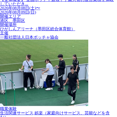
していただき...
2026年08月08日(土)〜
2026年08月09日(日)
開催エリア
港区、墨田区
開催場所
ひがしんアリーナ（墨田区総合体育館）
主催
一般社団法人日本ボッチャ協会
職業体験
生活関連サービス,娯楽（家庭向けサービス、芸能などを含