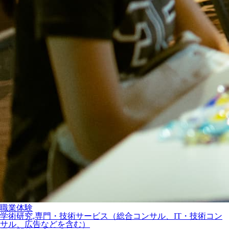
職業体験
学術研究,専門・技術サービス（総合コンサル、IT・技術コン
サル、広告などを含む）