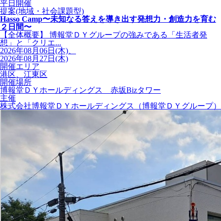
平日開催
提案(地域・社会課題型)
Hasso Camp〜未知なる答えを導き出す発想力・創造力を育む
２日間〜
【全体概要】 博報堂ＤＹグループの強みである「生活者発
想」と「クリエ...
2026年08月06日(木)、
2026年08月27日(木)
開催エリア
港区、江東区
開催場所
博報堂ＤＹホールディングス 赤坂Bizタワー
主催
株式会社博報堂ＤＹホールディングス（博報堂ＤＹグループ）