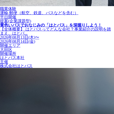
職業体験
運輸,郵便（航空、鉄道、バスなどを含む）
平日開催
提案(企業課題型)
黄色いバスでおなじみの「はとバス」を深掘りしよう！
【全体概要】 はとバスってどんな会社？事業紹介の説明を踏
まえ、はとバ...
2026年08月13日(木)〜
2026年08月14日(金)
開催エリア
大田区
開催場所
はとバス本社
主催
株式会社はとバス