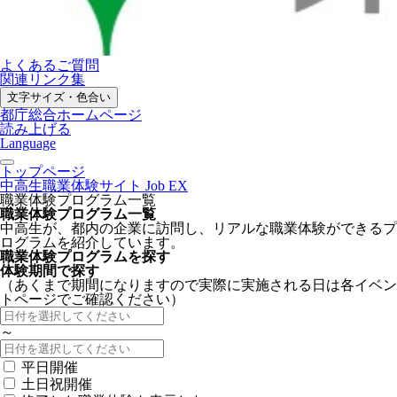
よくあるご質問
関連リンク集
文字サイズ・色合い
都庁総合ホームページ
読み上げる
Language
トップページ
中高生職業体験サイト Job EX
職業体験プログラム一覧
職業体験プログラム一覧
中高生が、都内の企業に訪問し、リアルな職業体験ができるプ
ログラムを紹介しています。
職業体験プログラムを探す
体験期間で探す
（あくまで期間になりますので実際に実施される日は各イベン
トページでご確認ください）
～
平日開催
土日祝開催