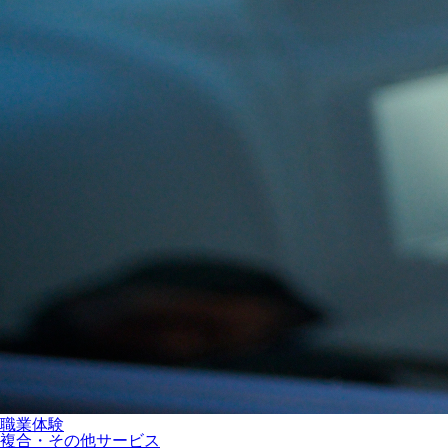
職業体験
複合・その他サービス