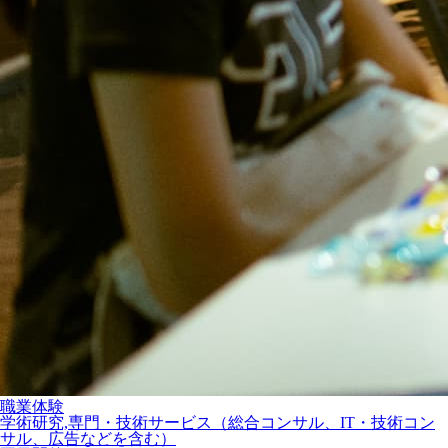
職業体験
学術研究,専門・技術サービス（総合コンサル、IT・技術コン
サル、広告などを含む）