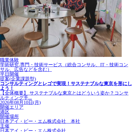
職業体験
学術研究,専門・技術サービス（総合コンサル、IT・技術コン
サル、広告などを含む）
平日開催
提案(企業課題型)
コンサルティングとレゴで実現！サステナブルな東京を形にし
よう！
【全体概要】 サステナブルな東京とはどういう姿か？コンサ
ルティング手...
2026年08月10日(月)
開催エリア
港区
開催場所
日本アイ・ビー・エム株式会社 本社
主催
日本アイ・ビー・エム株式会社