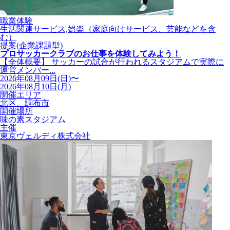
職業体験
生活関連サービス,娯楽（家庭向けサービス、芸能などを含
む）
提案(企業課題型)
プロサッカークラブのお仕事を体験してみよう！
【全体概要】 サッカーの試合が行われるスタジアムで実際に
運営メンバー...
2026年08月09日(日)〜
2026年08月10日(月)
開催エリア
北区、調布市
開催場所
味の素スタジアム
主催
東京ヴェルディ株式会社