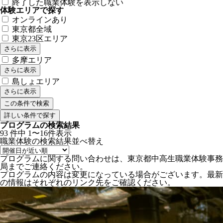
終了した職業体験を表示しない
体験エリアで探す
オンラインあり
東京都全域
東京23区エリア
さらに表示
多摩エリア
さらに表示
島しょエリア
さらに表示
詳しい条件で探す
プログラムの検索結果
93
件中
1〜16件表示
職業体験の検索結果
並べ替え
プログラムに関する問い合わせは、東京都中高生職業体験事務
局までご連絡ください。
プログラムの内容は変更になっている場合がございます。最新
の情報はそれぞれのリンク先をご確認ください。