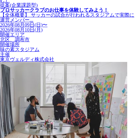
む）
提案(企業課題型)
プロサッカークラブのお仕事を体験してみよう！
【全体概要】 サッカーの試合が行われるスタジアムで実際に
運営メンバー...
2026年08月09日(日)〜
2026年08月10日(月)
開催エリア
北区、調布市
開催場所
味の素スタジアム
主催
東京ヴェルディ株式会社