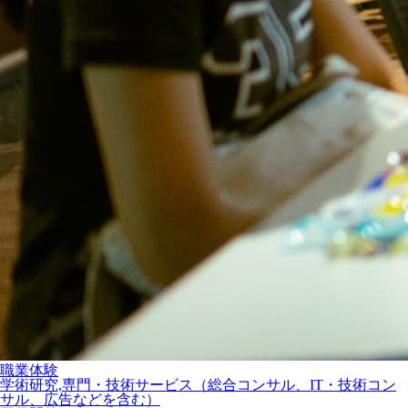
職業体験
学術研究,専門・技術サービス（総合コンサル、IT・技術コン
サル、広告などを含む）