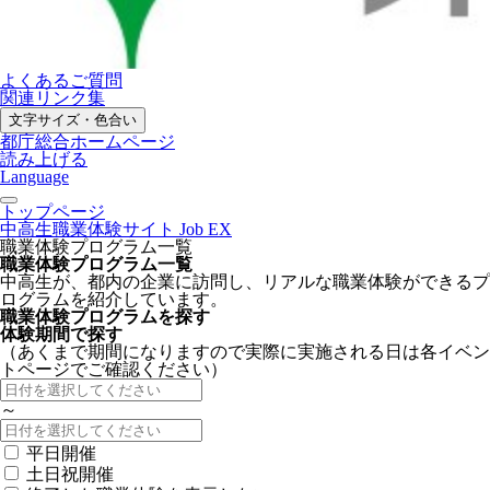
よくあるご質問
関連リンク集
文字サイズ・色合い
都庁総合ホームページ
読み上げる
Language
トップページ
中高生職業体験サイト Job EX
職業体験プログラム一覧
職業体験プログラム一覧
中高生が、都内の企業に訪問し、リアルな職業体験ができるプ
ログラムを紹介しています。
職業体験プログラムを探す
体験期間で探す
（あくまで期間になりますので実際に実施される日は各イベン
トページでご確認ください）
～
平日開催
土日祝開催