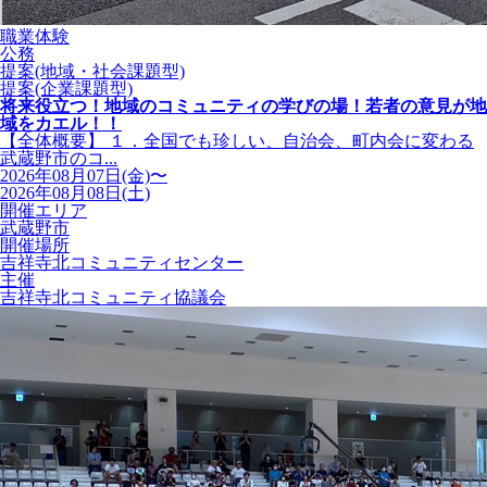
職業体験
公務
提案(地域・社会課題型)
提案(企業課題型)
将来役立つ！地域のコミュニティの学びの場！若者の意見が地
域をカエル！！
【全体概要】 １．全国でも珍しい、自治会、町内会に変わる
武蔵野市のコ...
2026年08月07日(金)〜
2026年08月08日(土)
開催エリア
武蔵野市
開催場所
吉祥寺北コミュニティセンター
主催
吉祥寺北コミュニティ協議会