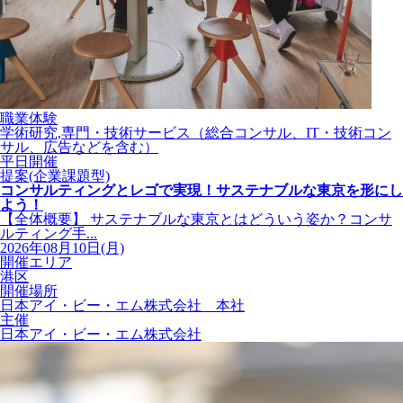
職業体験
学術研究,専門・技術サービス（総合コンサル、IT・技術コン
サル、広告などを含む）
平日開催
提案(企業課題型)
コンサルティングとレゴで実現！サステナブルな東京を形にし
よう！
【全体概要】 サステナブルな東京とはどういう姿か？コンサ
ルティング手...
2026年08月10日(月)
開催エリア
港区
開催場所
日本アイ・ビー・エム株式会社 本社
主催
日本アイ・ビー・エム株式会社