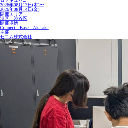
るセキュリ...
2026年08月13日(木)〜
2026年08月14日(金)
開催エリア
港区、渋谷区
開催場所
Connect Base Akasaka
主催
セコム株式会社