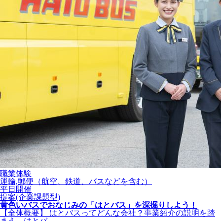
職業体験
運輸,郵便（航空、鉄道、バスなどを含む）
平日開催
提案(企業課題型)
黄色いバスでおなじみの「はとバス」を深掘りしよう！
【全体概要】 はとバスってどんな会社？事業紹介の説明を踏
まえ、はとバ...