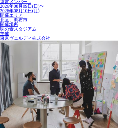
運営メンバー...
2026年08月09日(日)〜
2026年08月10日(月)
開催エリア
北区、調布市
開催場所
味の素スタジアム
主催
東京ヴェルディ株式会社