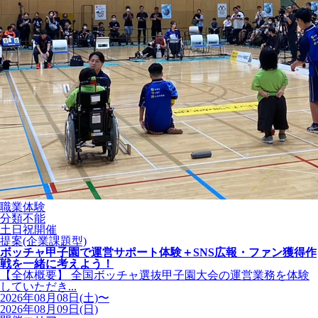
職業体験
分類不能
土日祝開催
提案(企業課題型)
ボッチャ甲子園で運営サポート体験＋SNS広報・ファン獲得作
戦を一緒に考えよう！
【全体概要】 全国ボッチャ選抜甲子園大会の運営業務を体験
していただき...
2026年08月08日(土)〜
2026年08月09日(日)