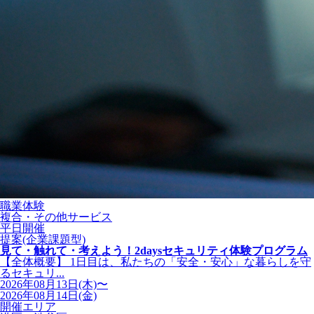
職業体験
複合・その他サービス
平日開催
提案(企業課題型)
見て・触れて・考えよう！2daysセキュリティ体験プログラム
【全体概要】 1日目は、私たちの「安全・安心」な暮らしを守
るセキュリ...
2026年08月13日(木)〜
2026年08月14日(金)
開催エリア