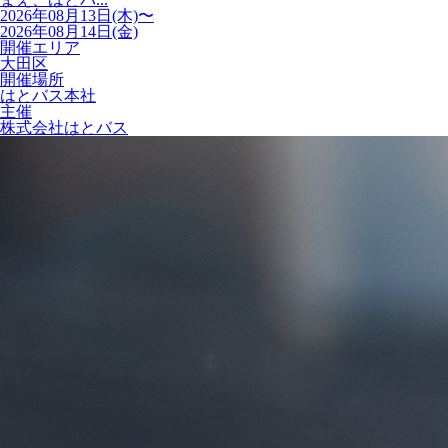
2026年08月13日(木)〜
2026年08月14日(金)
開催エリア
大田区
開催場所
はとバス本社
主催
株式会社はとバス