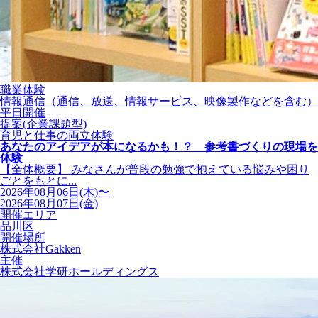
職業体験
情報通信（通信、放送、情報サービス、映像製作などを含む）
平日開催
提案(企業課題型)
育児と仕事の両立体験
あなたのアイデアが本になるかも！？ 参考書づくりの現場を
体験
【全体概要】 みなさんが普段の勉強で抱えている悩みや困り
ごとをもとに...
2026年08月06日(木)〜
2026年08月07日(金)
開催エリア
品川区
開催場所
株式会社Gakken
主催
株式会社学研ホールディングス