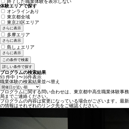
終了した職業体験を表示しない
体験エリアで探す
オンラインあり
東京都全域
東京23区エリア
さらに表示
多摩エリア
さらに表示
島しょエリア
さらに表示
詳しい条件で探す
プログラムの検索結果
93
件中
1〜16件表示
職業体験の検索結果
並べ替え
プログラムに関する問い合わせは、東京都中高生職業体験事務
局までご連絡ください。
プログラムの内容は変更になっている場合がございます。最新
の情報はそれぞれのリンク先をご確認ください。