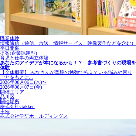
職業体験
情報通信（通信、放送、情報サービス、映像製作などを含む）
平日開催
提案(企業課題型)
育児と仕事の両立体験
あなたのアイデアが本になるかも！？ 参考書づくりの現場を
体験
【全体概要】 みなさんが普段の勉強で抱えている悩みや困り
ごとをもとに...
2026年08月06日(木)〜
2026年08月07日(金)
開催エリア
品川区
開催場所
株式会社Gakken
主催
株式会社学研ホールディングス