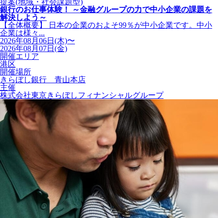
提案(地域・社会課題型)
銀行のお仕事体験！ ～金融グループの力で中小企業の課題を
解決しよう～
【全体概要】 日本の企業のおよそ99％が中小企業です。中小
企業は様々...
2026年08月06日(木)〜
2026年08月07日(金)
開催エリア
港区
開催場所
きらぼし銀行 青山本店
主催
株式会社東京きらぼしフィナンシャルグループ