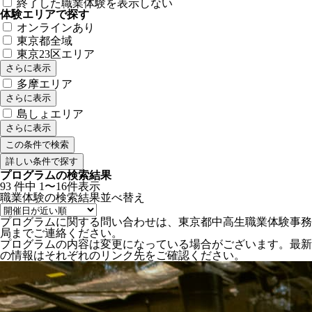
終了した職業体験を表示しない
体験エリアで探す
オンラインあり
東京都全域
東京23区エリア
さらに表示
多摩エリア
さらに表示
島しょエリア
さらに表示
詳しい条件で探す
プログラムの検索結果
93
件中
1〜16件表示
職業体験の検索結果
並べ替え
プログラムに関する問い合わせは、東京都中高生職業体験事務
局までご連絡ください。
プログラムの内容は変更になっている場合がございます。最新
の情報はそれぞれのリンク先をご確認ください。