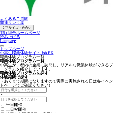
よくあるご質問
関連リンク集
文字サイズ・色合い
都庁総合ホームページ
読み上げる
Language
トップページ
中高生職業体験サイト Job EX
職業体験プログラム一覧
職業体験プログラム一覧
中高生が、都内の企業に訪問し、リアルな職業体験ができるプ
ログラムを紹介しています。
職業体験プログラムを探す
体験期間で探す
（あくまで期間になりますので実際に実施される日は各イベン
トページでご確認ください）
～
平日開催
土日祝開催