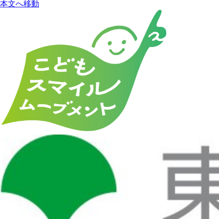
本文へ移動