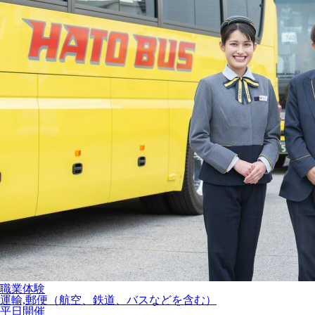
職業体験
運輸,郵便（航空、鉄道、バスなどを含む）
平日開催