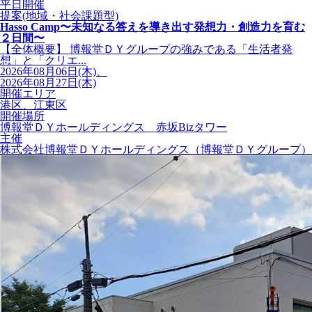
平日開催
提案(地域・社会課題型)
Hasso Camp〜未知なる答えを導き出す発想力・創造力を育む
２日間〜
【全体概要】 博報堂ＤＹグループの強みである「生活者発
想」と「クリエ...
2026年08月06日(木)、
2026年08月27日(木)
開催エリア
港区、江東区
開催場所
博報堂ＤＹホールディングス 赤坂Bizタワー
主催
株式会社博報堂ＤＹホールディングス（博報堂ＤＹグループ）