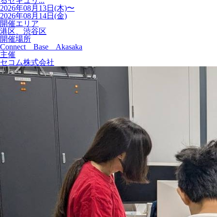
るセキュリ...
2026年08月13日(木)〜
2026年08月14日(金)
開催エリア
港区、渋谷区
開催場所
Connect Base Akasaka
主催
セコム株式会社