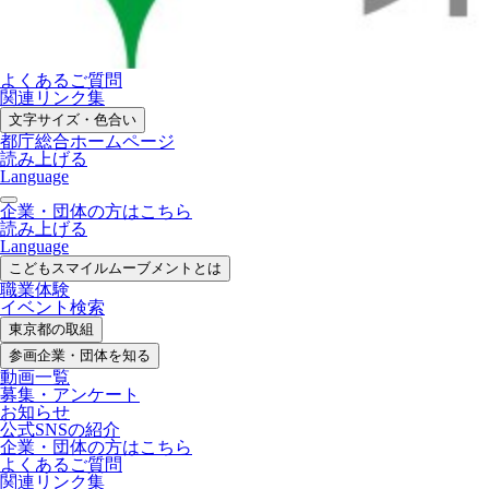
よくあるご質問
関連リンク集
文字サイズ・色合い
都庁総合ホームページ
読み上げる
Language
企業・団体の方はこちら
読み上げる
Language
こどもスマイル
ムーブメントとは
職業体験
イベント検索
東京都の取組
参画企業・
団体を知る
動画一覧
募集・
アンケート
お知らせ
公式SNS
の紹介
企業・団体の方
はこちら
よくあるご質問
関連リンク集