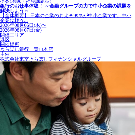
提案(地域・社会課題型)
銀行のお仕事体験！ ～金融グループの力で中小企業の課題を
解決しよう～
【全体概要】 日本の企業のおよそ99％が中小企業です。中小
企業は様々...
2026年08月06日(木)〜
2026年08月07日(金)
開催エリア
港区
開催場所
きらぼし銀行 青山本店
主催
株式会社東京きらぼしフィナンシャルグループ