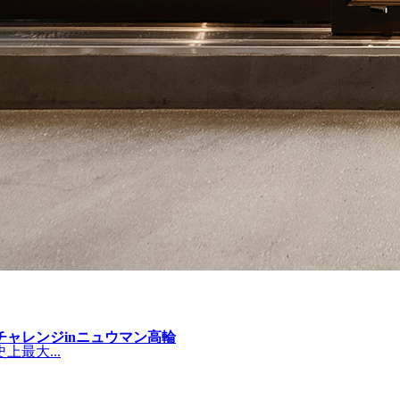
チャレンジinニュウマン高輪
最大...