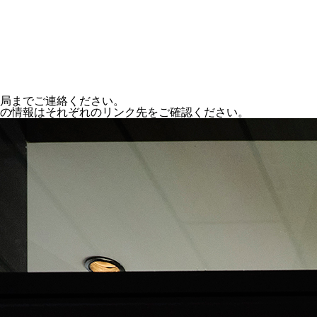
局までご連絡ください。
の情報はそれぞれのリンク先をご確認ください。