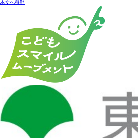
本文へ移動