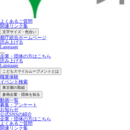
よくあるご質問
関連リンク集
文字サイズ・色合い
都庁総合ホームページ
読み上げる
Language
企業・団体の方はこちら
読み上げる
Language
こどもスマイル
ムーブメントとは
職業体験
イベント検索
東京都の取組
参画企業・
団体を知る
動画一覧
募集・
アンケート
お知らせ
公式SNS
の紹介
企業・団体の方
はこちら
よくあるご質問
関連リンク集