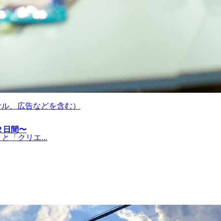
サル、広告などを含む）
２日間〜
「クリエ...