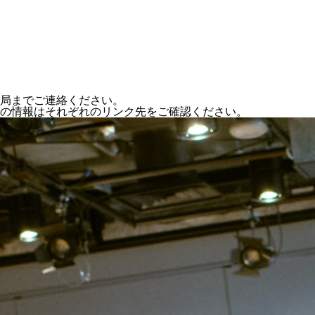
局までご連絡ください。
の情報はそれぞれのリンク先をご確認ください。