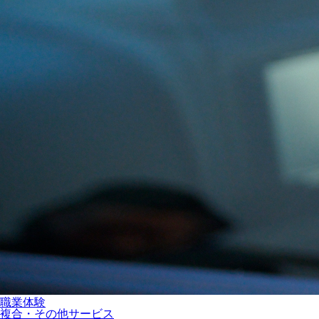
職業体験
複合・その他サービス