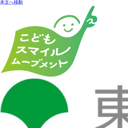
本文へ移動