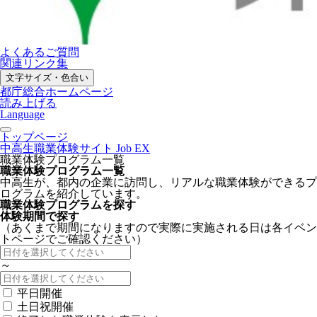
よくあるご質問
関連リンク集
文字サイズ・色合い
都庁総合ホームページ
読み上げる
Language
トップページ
中高生職業体験サイト Job EX
職業体験プログラム一覧
職業体験プログラム一覧
中高生が、都内の企業に訪問し、リアルな職業体験ができるプ
ログラムを紹介しています。
職業体験プログラムを探す
体験期間で探す
（あくまで期間になりますので実際に実施される日は各イベン
トページでご確認ください）
～
平日開催
土日祝開催