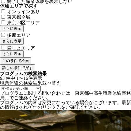
終了した職業体験を表示しない
体験エリアで探す
オンラインあり
東京都全域
東京23区エリア
さらに表示
多摩エリア
さらに表示
島しょエリア
さらに表示
詳しい条件で探す
プログラムの検索結果
93
件中
1〜16件表示
職業体験の検索結果
並べ替え
プログラムに関する問い合わせは、東京都中高生職業体験事務
局までご連絡ください。
プログラムの内容は変更になっている場合がございます。最新
の情報はそれぞれのリンク先をご確認ください。