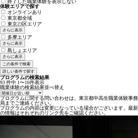
終了した職業体験を表示しない
体験エリアで探す
オンラインあり
東京都全域
東京23区エリア
さらに表示
多摩エリア
さらに表示
島しょエリア
さらに表示
詳しい条件で探す
プログラムの検索結果
93
件中
1〜16件表示
職業体験の検索結果
並べ替え
プログラムに関する問い合わせは、東京都中高生職業体験事務
局までご連絡ください。
プログラムの内容は変更になっている場合がございます。最新
の情報はそれぞれのリンク先をご確認ください。