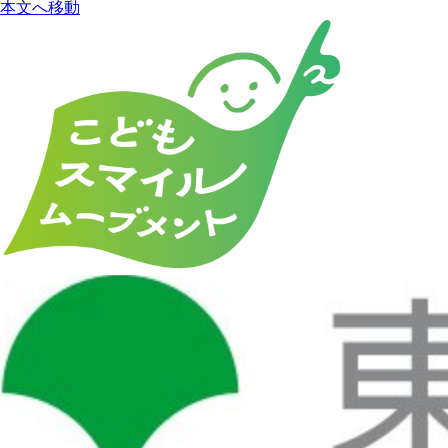
本文へ移動