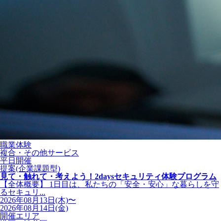
職業体験
複合・その他サービス
平日開催
提案(企業課題型)
見て・触れて・考えよう！2daysセキュリティ体験プログラム
【全体概要】 1日目は、私たちの「安全・安心」な暮らしを守
るセキュリ...
2026年08月13日(木)〜
2026年08月14日(金)
開催エリア