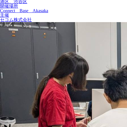
港区、渋谷区
開催場所
Connect Base Akasaka
主催
セコム株式会社