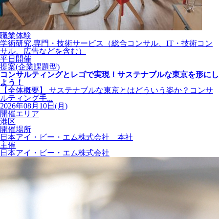
職業体験
学術研究,専門・技術サービス（総合コンサル、IT・技術コン
サル、広告などを含む）
平日開催
提案(企業課題型)
コンサルティングとレゴで実現！サステナブルな東京を形にし
よう！
【全体概要】 サステナブルな東京とはどういう姿か？コンサ
ルティング手...
2026年08月10日(月)
開催エリア
港区
開催場所
日本アイ・ビー・エム株式会社 本社
主催
日本アイ・ビー・エム株式会社