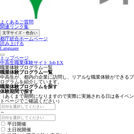
よくあるご質問
関連リンク集
文字サイズ・色合い
都庁総合ホームページ
読み上げる
Language
トップページ
中高生職業体験サイト Job EX
職業体験プログラム一覧
職業体験プログラム一覧
中高生が、都内の企業に訪問し、リアルな職業体験ができるプ
ログラムを紹介しています。
職業体験プログラムを探す
体験期間で探す
（あくまで期間になりますので実際に実施される日は各イベン
トページでご確認ください）
～
平日開催
土日祝開催