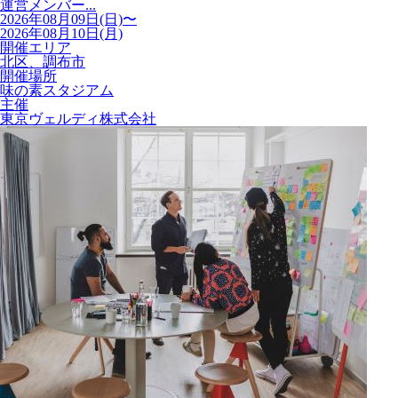
運営メンバー...
2026年08月09日(日)〜
2026年08月10日(月)
開催エリア
北区、調布市
開催場所
味の素スタジアム
主催
東京ヴェルディ株式会社