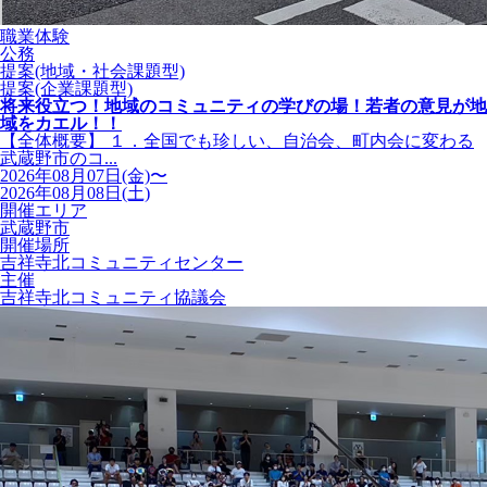
職業体験
公務
提案(地域・社会課題型)
提案(企業課題型)
将来役立つ！地域のコミュニティの学びの場！若者の意見が地
域をカエル！！
【全体概要】 １．全国でも珍しい、自治会、町内会に変わる
武蔵野市のコ...
2026年08月07日(金)〜
2026年08月08日(土)
開催エリア
武蔵野市
開催場所
吉祥寺北コミュニティセンター
主催
吉祥寺北コミュニティ協議会