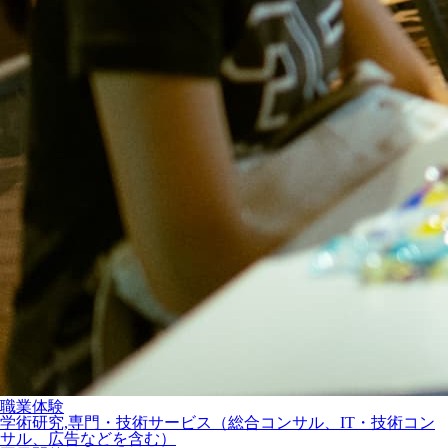
職業体験
学術研究,専門・技術サービス（総合コンサル、IT・技術コン
サル、広告などを含む）