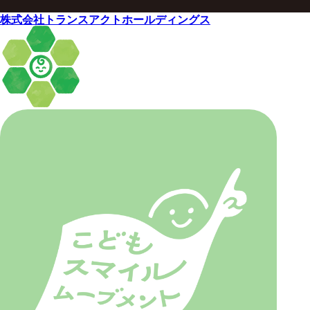
株式会社トランスアクトホールディングス