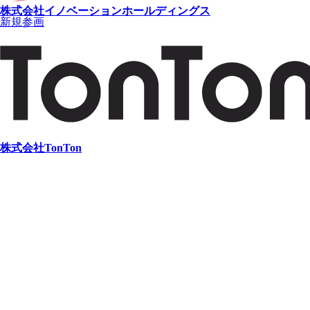
株式会社イノベーションホールディングス
新規参画
株式会社TonTon