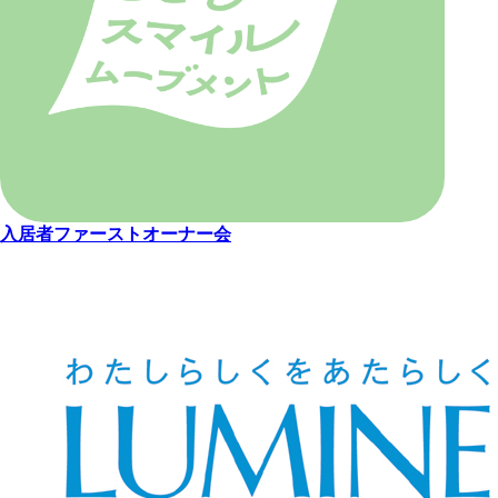
入居者ファーストオーナー会