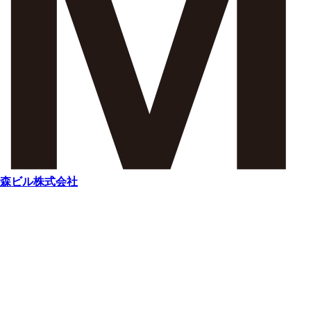
森ビル株式会社