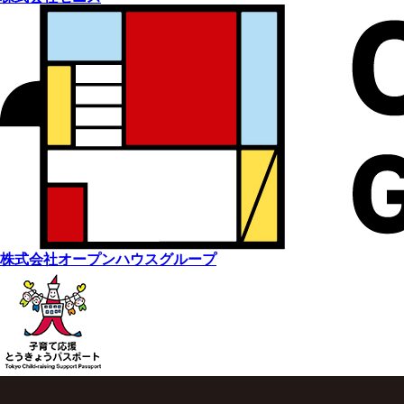
株式会社オープンハウスグループ