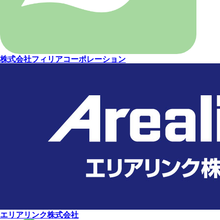
株式会社フィリアコーポレーション
エリアリンク株式会社