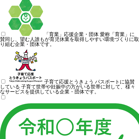
「育業」応援企業・団体
愛称「育業」に
賛同し、望む人誰もが育児休業を取得しやすい環境づくりに取
り組む企業・団体です。
子育て応援とうきょう パスポートに協賛
している
子育て世帯や妊娠中の方がいる世帯に対して、様々
なサービスを提供している企業・団体です。