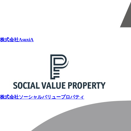
株式会社AsuxiA
株式会社ソーシャルバリュープロパティ