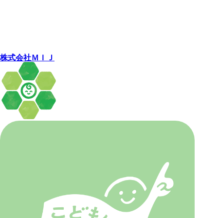
株式会社ＭＩＪ