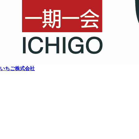
いちご株式会社