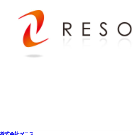
株式会社ゼニス