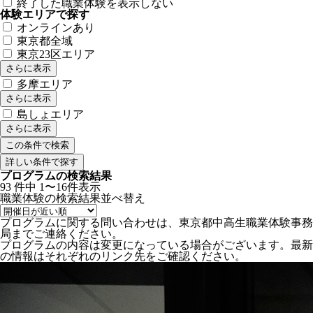
終了した職業体験を表示しない
体験エリアで探す
オンラインあり
東京都全域
東京23区エリア
さらに表示
多摩エリア
さらに表示
島しょエリア
さらに表示
詳しい条件で探す
プログラムの検索結果
93
件中
1〜16件表示
職業体験の検索結果
並べ替え
プログラムに関する問い合わせは、東京都中高生職業体験事務
局までご連絡ください。
プログラムの内容は変更になっている場合がございます。最新
の情報はそれぞれのリンク先をご確認ください。