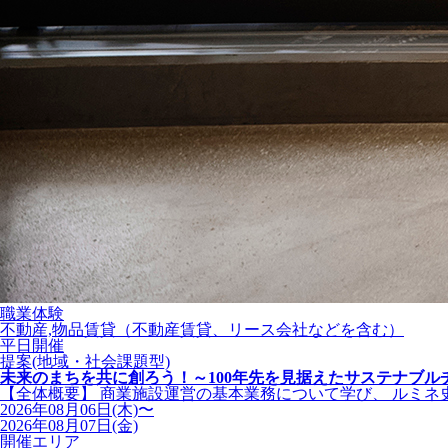
職業体験
不動産,物品賃貸（不動産賃貸、リース会社などを含む）
平日開催
提案(地域・社会課題型)
未来のまちを共に創ろう！～100年先を見据えたサステナブル
【全体概要】 商業施設運営の基本業務について学び、 ルミネ史上
2026年08月06日(木)〜
2026年08月07日(金)
開催エリア