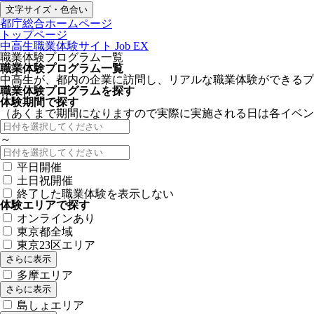
文字サイズ・色合い
都庁総合ホームページ
トップページ
中高生職業体験サイト Job EX
職業体験プログラム一覧
職業体験プログラム一覧
中高生が、都内の企業に訪問し、リアルな職業体験ができるプ
職業体験プログラムを探す
体験期間で探す
（あくまで期間になりますので実際に実施される日は各イベン
～
平日開催
土日祝開催
終了した職業体験を表示しない
体験エリアで探す
オンラインあり
東京都全域
東京23区エリア
さらに表示
多摩エリア
さらに表示
島しょエリア