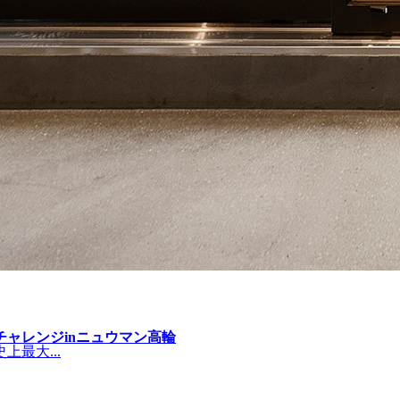
チャレンジinニュウマン高輪
最大...