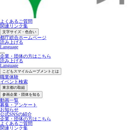
よくあるご質問
関連リンク集
文字サイズ・色合い
都庁総合ホームページ
読み上げる
Language
企業・団体の方はこちら
読み上げる
Language
こどもスマイル
ムーブメントとは
職業体験
イベント検索
東京都の取組
参画企業・
団体を知る
動画一覧
募集・
アンケート
お知らせ
公式SNS
の紹介
企業・団体の方
はこちら
よくあるご質問
関連リンク集