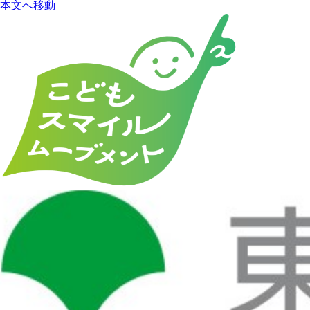
本文へ移動