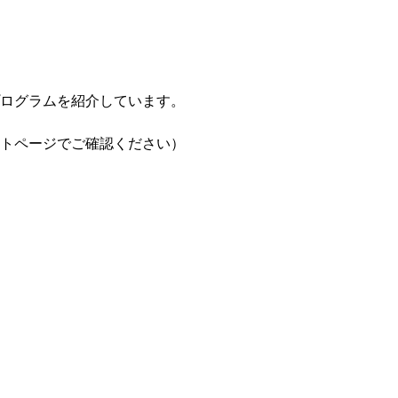
ログラムを紹介しています。
トページでご確認ください）