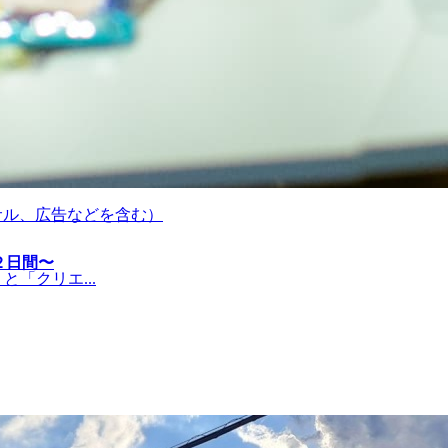
サル、広告などを含む）
２日間〜
「クリエ...