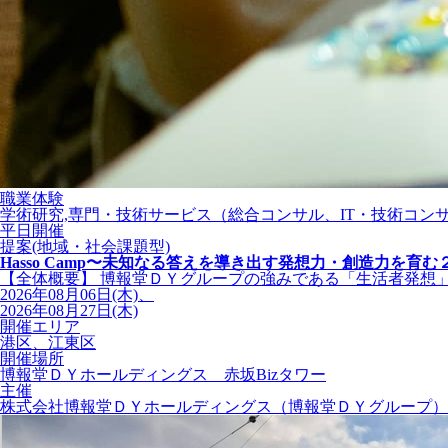
職業体験
学術研究,専門・技術サービス（総合コンサル、IT・技術コン
平日開催
提案(地域・社会課題型)
Hasso Camp〜未知なる答えを導き出す発想力・創造力を育む
【全体概要】 博報堂ＤＹグループの強みである「生活者発想」と
2026年08月06日(木)、
2026年08月27日(木)
開催エリア
港区、江東区
開催場所
博報堂ＤＹホールディングス 赤坂Bizタワー
主催
株式会社博報堂ＤＹホールディングス（博報堂ＤＹグループ）