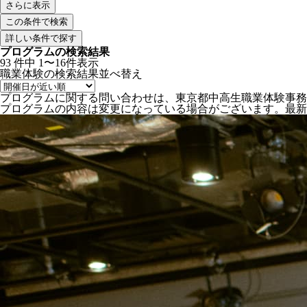
さらに表示
詳しい条件で探す
プログラムの検索結果
93
件中
1〜16件表示
職業体験の検索結果
並べ替え
プログラムに関する問い合わせは、東京都中高生職業体験事務
プログラムの内容は変更になっている場合がございます。最新