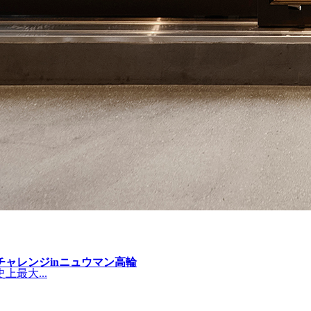
チャレンジinニュウマン高輪
最大...