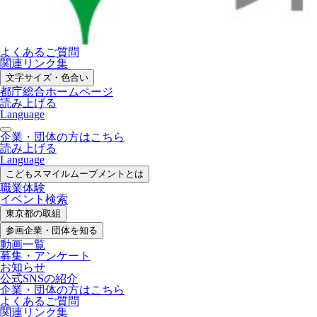
よくあるご質問
関連リンク集
文字サイズ・色合い
都庁総合ホームページ
読み上げる
Language
企業・団体の方はこちら
読み上げる
Language
こどもスマイル
ムーブメントとは
職業体験
イベント検索
東京都の取組
参画企業・
団体を知る
動画一覧
募集・
アンケート
お知らせ
公式SNS
の紹介
企業・団体の方
はこちら
よくあるご質問
関連リンク集