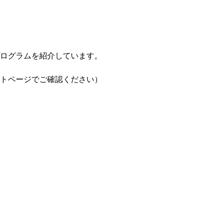
ログラムを紹介しています。
トページでご確認ください）