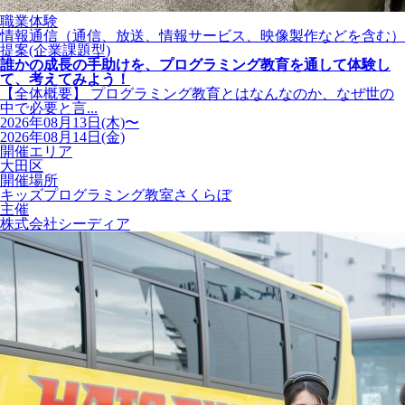
職業体験
情報通信（通信、放送、情報サービス、映像製作などを含む）
提案(企業課題型)
誰かの成長の手助けを、プログラミング教育を通して体験し
て、考えてみよう！
【全体概要】 プログラミング教育とはなんなのか、なぜ世の
中で必要と言...
2026年08月13日(木)〜
2026年08月14日(金)
開催エリア
大田区
開催場所
キッズプログラミング教室さくらぼ
主催
株式会社シーディア