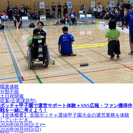
職業体験
分類不能
土日祝開催
提案(企業課題型)
ボッチャ甲子園で運営サポート体験＋SNS広報・ファン獲得作
戦を一緒に考えよう！
【全体概要】 全国ボッチャ選抜甲子園大会の運営業務を体験
していただき...
2026年08月08日(土)〜
2026年08月09日(日)