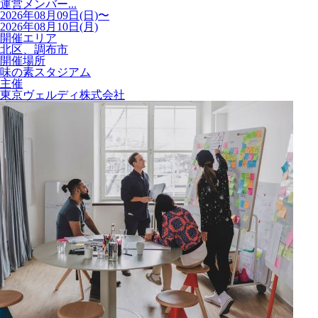
運営メンバー...
2026年08月09日(日)〜
2026年08月10日(月)
開催エリア
北区、調布市
開催場所
味の素スタジアム
主催
東京ヴェルディ株式会社