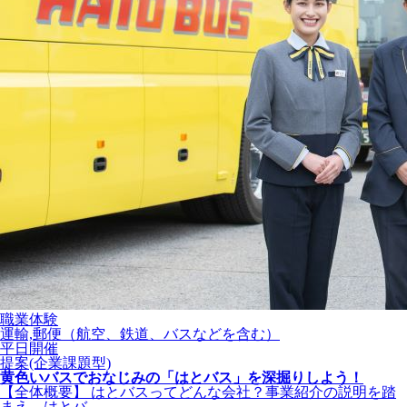
職業体験
運輸,郵便（航空、鉄道、バスなどを含む）
平日開催
提案(企業課題型)
黄色いバスでおなじみの「はとバス」を深掘りしよう！
【全体概要】 はとバスってどんな会社？事業紹介の説明を踏
まえ、はとバ...