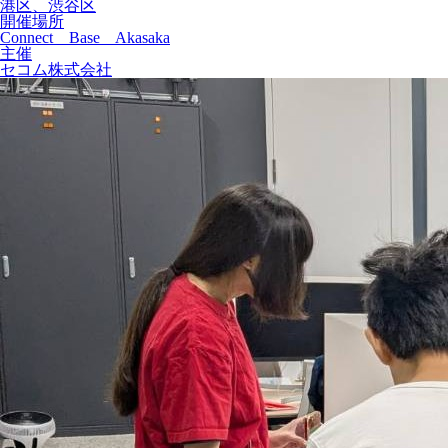
港区、渋谷区
開催場所
Connect Base Akasaka
主催
セコム株式会社