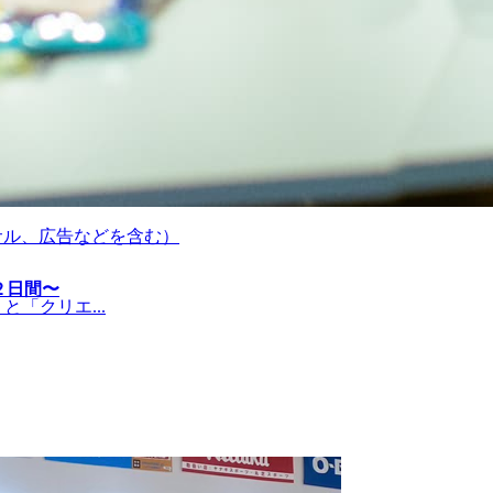
サル、広告などを含む）
２日間〜
「クリエ...