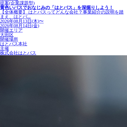
提案(企業課題型)
黄色いバスでおなじみの「はとバス」を深掘りしよう！
【全体概要】 はとバスってどんな会社？事業紹介の説明を踏
まえ、はとバ...
2026年08月13日(木)〜
2026年08月14日(金)
開催エリア
大田区
開催場所
はとバス本社
主催
株式会社はとバス