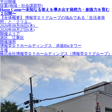
平日開催
提案(地域・社会課題型)
Hasso Camp〜未知なる答えを導き出す発想力・創造力を育む
２日間〜
【全体概要】 博報堂ＤＹグループの強みである「生活者発
想」と「クリエ...
2026年08月06日(木)、
2026年08月27日(木)
開催エリア
港区、江東区
開催場所
博報堂ＤＹホールディングス 赤坂Bizタワー
主催
株式会社博報堂ＤＹホールディングス（博報堂ＤＹグループ）