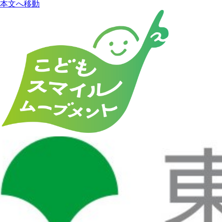
本文へ移動