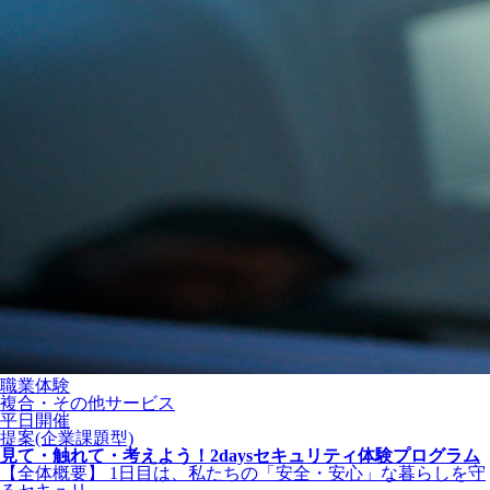
職業体験
複合・その他サービス
平日開催
提案(企業課題型)
見て・触れて・考えよう！2daysセキュリティ体験プログラム
【全体概要】 1日目は、私たちの「安全・安心」な暮らしを守