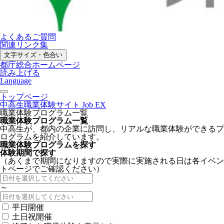
よくあるご質問
関連リンク集
文字サイズ・色合い
都庁総合ホームページ
読み上げる
Language
トップページ
中高生職業体験サイト Job EX
職業体験プログラム一覧
職業体験プログラム一覧
中高生が、都内の企業に訪問し、リアルな職業体験ができるプ
ログラムを紹介しています。
職業体験プログラムを探す
体験期間で探す
（あくまで期間になりますので実際に実施される日は各イベン
トページでご確認ください）
～
平日開催
土日祝開催