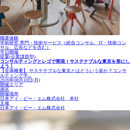
職業体験
学術研究,専門・技術サービス（総合コンサル、IT・技術コン
サル、広告などを含む）
平日開催
提案(企業課題型)
コンサルティングとレゴで実現！サステナブルな東京を形にし
よう！
【全体概要】 サステナブルな東京とはどういう姿か？コンサ
ルティング手...
2026年08月10日(月)
開催エリア
港区
開催場所
日本アイ・ビー・エム株式会社 本社
主催
日本アイ・ビー・エム株式会社