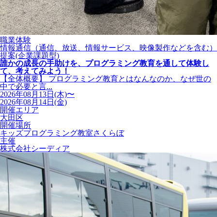
職業体験
情報通信（通信、放送、情報サービス、映像製作などを含む）
提案(企業課題型)
誰かの成長の手助けを、プログラミング教育を通して体験し
て、考えてみよう！
【全体概要】 プログラミング教育とはなんなのか、なぜ世の
中で必要と言...
2026年08月13日(木)〜
2026年08月14日(金)
開催エリア
大田区
開催場所
キッズプログラミング教室さくらぼ
主催
株式会社シーディア