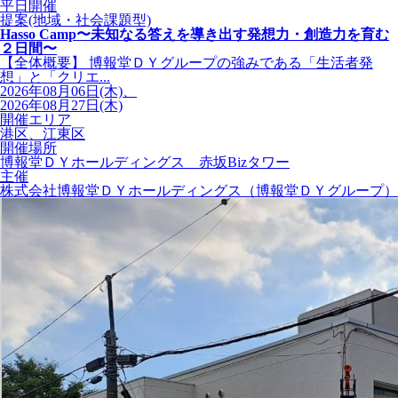
平日開催
提案(地域・社会課題型)
Hasso Camp〜未知なる答えを導き出す発想力・創造力を育む
２日間〜
【全体概要】 博報堂ＤＹグループの強みである「生活者発
想」と「クリエ...
2026年08月06日(木)、
2026年08月27日(木)
開催エリア
港区、江東区
開催場所
博報堂ＤＹホールディングス 赤坂Bizタワー
主催
株式会社博報堂ＤＹホールディングス（博報堂ＤＹグループ）