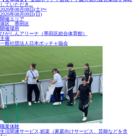
していただき...
2026年08月08日(土)〜
2026年08月09日(日)
開催エリア
港区、墨田区
開催場所
ひがしんアリーナ（墨田区総合体育館）
主催
一般社団法人日本ボッチャ協会
職業体験
生活関連サービス,娯楽（家庭向けサービス、芸能などを含