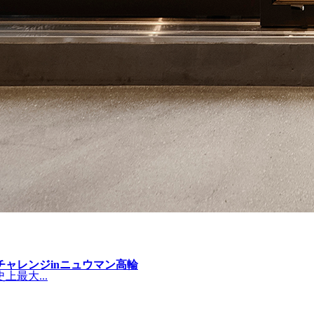
チャレンジinニュウマン高輪
最大...