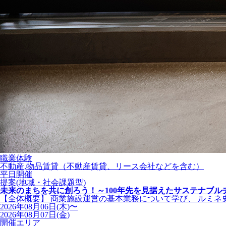
職業体験
不動産,物品賃貸（不動産賃貸、リース会社などを含む）
平日開催
提案(地域・社会課題型)
未来のまちを共に創ろう！～100年先を見据えたサステナブル
【全体概要】 商業施設運営の基本業務について学び、 ルミネ史上
2026年08月06日(木)〜
2026年08月07日(金)
開催エリア