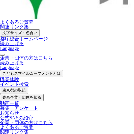
よくあるご質問
関連リンク集
文字サイズ・色合い
都庁総合ホームページ
読み上げる
Language
企業・団体の方はこちら
読み上げる
Language
こどもスマイル
ムーブメントとは
職業体験
イベント検索
東京都の取組
参画企業・
団体を知る
動画一覧
募集・
アンケート
お知らせ
公式SNS
の紹介
企業・団体の方
はこちら
よくあるご質問
関連リンク集