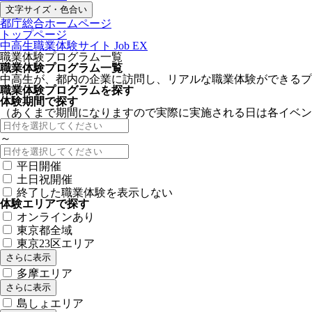
文字サイズ・色合い
都庁総合ホームページ
トップページ
中高生職業体験サイト Job EX
職業体験プログラム一覧
職業体験プログラム一覧
中高生が、都内の企業に訪問し、リアルな職業体験ができるプ
職業体験プログラムを探す
体験期間で探す
（あくまで期間になりますので実際に実施される日は各イベン
～
平日開催
土日祝開催
終了した職業体験を表示しない
体験エリアで探す
オンラインあり
東京都全域
東京23区エリア
さらに表示
多摩エリア
さらに表示
島しょエリア