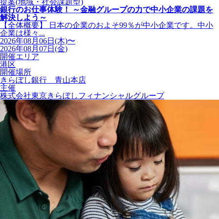
提案(地域・社会課題型)
銀行のお仕事体験！ ～金融グループの力で中小企業の課題を
解決しよう～
【全体概要】 日本の企業のおよそ99％が中小企業です。中小
企業は様々...
2026年08月06日(木)〜
2026年08月07日(金)
開催エリア
港区
開催場所
きらぼし銀行 青山本店
主催
株式会社東京きらぼしフィナンシャルグループ