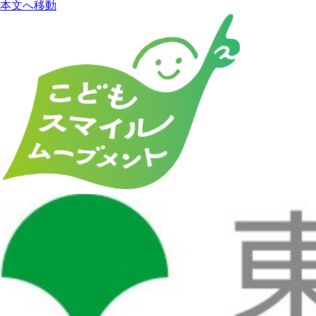
本文へ移動