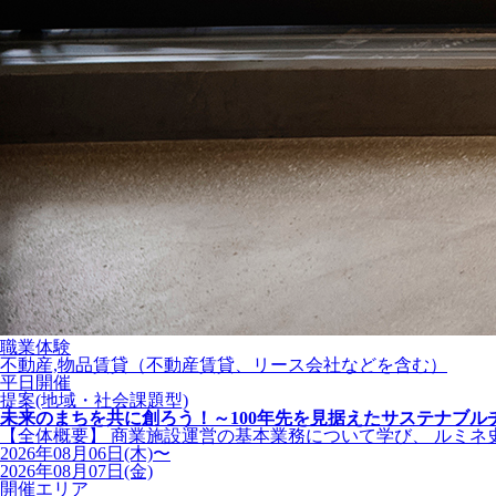
職業体験
不動産,物品賃貸（不動産賃貸、リース会社などを含む）
平日開催
提案(地域・社会課題型)
未来のまちを共に創ろう！～100年先を見据えたサステナブル
【全体概要】 商業施設運営の基本業務について学び、 ルミネ史上
2026年08月06日(木)〜
2026年08月07日(金)
開催エリア