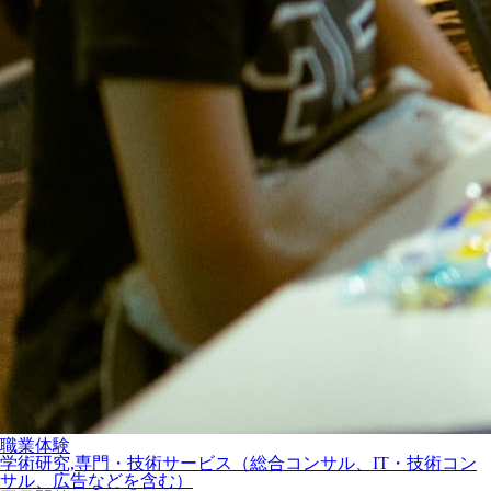
職業体験
学術研究,専門・技術サービス（総合コンサル、IT・技術コン
サル、広告などを含む）