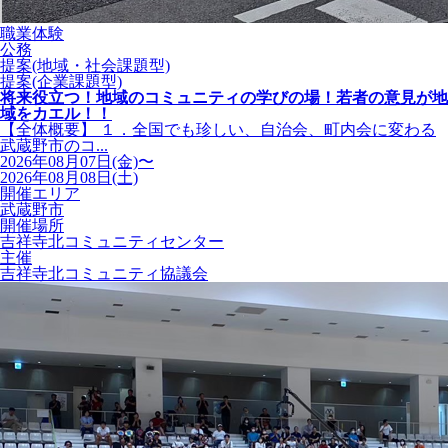
職業体験
公務
提案(地域・社会課題型)
提案(企業課題型)
将来役立つ！地域のコミュニティの学びの場！若者の意見が地
域をカエル！！
【全体概要】 １．全国でも珍しい、自治会、町内会に変わる
武蔵野市のコ...
2026年08月07日(金)〜
2026年08月08日(土)
開催エリア
武蔵野市
開催場所
吉祥寺北コミュニティセンター
主催
吉祥寺北コミュニティ協議会