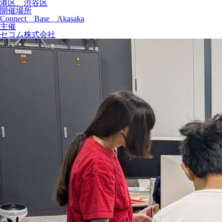
港区、渋谷区
開催場所
Connect Base Akasaka
主催
セコム株式会社