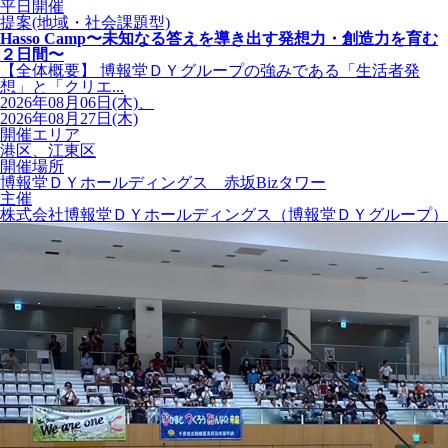
平日開催
提案(地域・社会課題型)
Hasso Camp〜未知なる答えを導き出す発想力・創造力を育む
２日間〜
【全体概要】 博報堂ＤＹグループの強みである「生活者発
想」と「クリエ...
2026年08月06日(木)、
2026年08月27日(木)
開催エリア
港区、江東区
開催場所
博報堂ＤＹホールディングス 赤坂Bizタワー
主催
株式会社博報堂ＤＹホールディングス（博報堂ＤＹグループ）