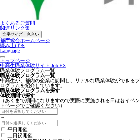
よくあるご質問
関連リンク集
文字サイズ・色合い
都庁総合ホームページ
読み上げる
Language
トップページ
中高生職業体験サイト Job EX
職業体験プログラム一覧
職業体験プログラム一覧
中高生が、都内の企業に訪問し、リアルな職業体験ができるプ
ログラムを紹介しています。
職業体験プログラムを探す
体験期間で探す
（あくまで期間になりますので実際に実施される日は各イベン
トページでご確認ください）
～
平日開催
土日祝開催