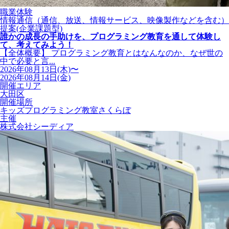
職業体験
情報通信（通信、放送、情報サービス、映像製作などを含む）
提案(企業課題型)
誰かの成長の手助けを、プログラミング教育を通して体験し
て、考えてみよう！
【全体概要】 プログラミング教育とはなんなのか、なぜ世の
中で必要と言...
2026年08月13日(木)〜
2026年08月14日(金)
開催エリア
大田区
開催場所
キッズプログラミング教室さくらぼ
主催
株式会社シーディア