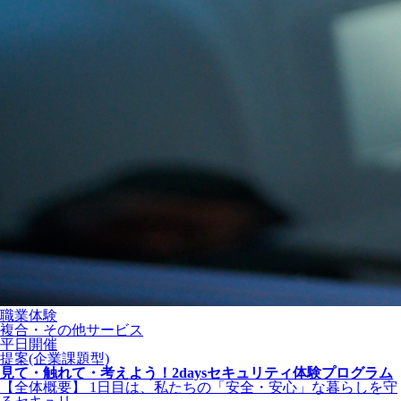
職業体験
複合・その他サービス
平日開催
提案(企業課題型)
見て・触れて・考えよう！2daysセキュリティ体験プログラム
【全体概要】 1日目は、私たちの「安全・安心」な暮らしを守