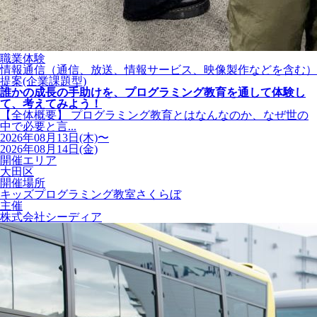
職業体験
情報通信（通信、放送、情報サービス、映像製作などを含む）
提案(企業課題型)
誰かの成長の手助けを、プログラミング教育を通して体験し
て、考えてみよう！
【全体概要】 プログラミング教育とはなんなのか、なぜ世の
中で必要と言...
2026年08月13日(木)〜
2026年08月14日(金)
開催エリア
大田区
開催場所
キッズプログラミング教室さくらぼ
主催
株式会社シーディア