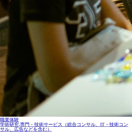
職業体験
学術研究,専門・技術サービス（総合コンサル、IT・技術コン
サル、広告などを含む）