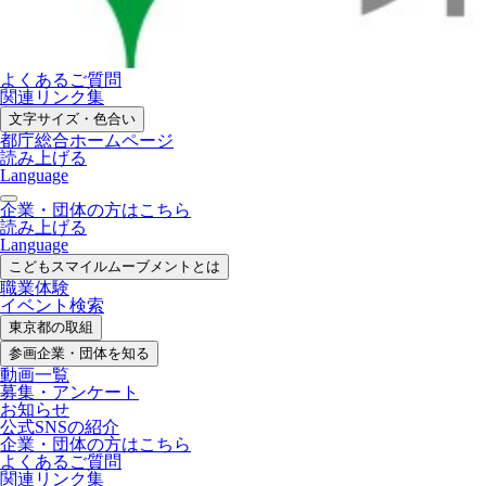
よくあるご質問
関連リンク集
文字サイズ・色合い
都庁総合ホームページ
読み上げる
Language
企業・団体の方はこちら
読み上げる
Language
こどもスマイル
ムーブメントとは
職業体験
イベント検索
東京都の取組
参画企業・
団体を知る
動画一覧
募集・
アンケート
お知らせ
公式SNS
の紹介
企業・団体の方
はこちら
よくあるご質問
関連リンク集