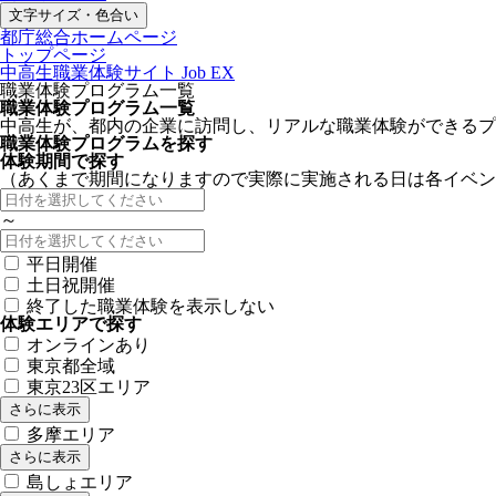
文字サイズ・色合い
都庁総合ホームページ
トップページ
中高生職業体験サイト Job EX
職業体験プログラム一覧
職業体験プログラム一覧
中高生が、都内の企業に訪問し、リアルな職業体験ができるプ
職業体験プログラムを探す
体験期間で探す
（あくまで期間になりますので実際に実施される日は各イベン
～
平日開催
土日祝開催
終了した職業体験を表示しない
体験エリアで探す
オンラインあり
東京都全域
東京23区エリア
さらに表示
多摩エリア
さらに表示
島しょエリア