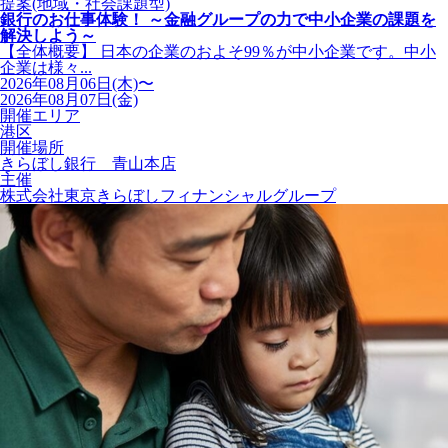
提案(地域・社会課題型)
銀行のお仕事体験！ ～金融グループの力で中小企業の課題を
解決しよう～
【全体概要】 日本の企業のおよそ99％が中小企業です。中小
企業は様々...
2026年08月06日(木)〜
2026年08月07日(金)
開催エリア
港区
開催場所
きらぼし銀行 青山本店
主催
株式会社東京きらぼしフィナンシャルグループ