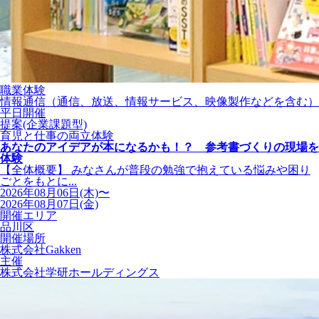
職業体験
情報通信（通信、放送、情報サービス、映像製作などを含む）
平日開催
提案(企業課題型)
育児と仕事の両立体験
あなたのアイデアが本になるかも！？ 参考書づくりの現場を
体験
【全体概要】 みなさんが普段の勉強で抱えている悩みや困り
ごとをもとに...
2026年08月06日(木)〜
2026年08月07日(金)
開催エリア
品川区
開催場所
株式会社Gakken
主催
株式会社学研ホールディングス