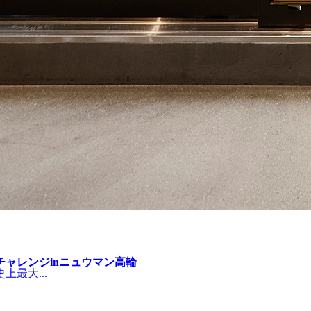
チャレンジinニュウマン高輪
最大...