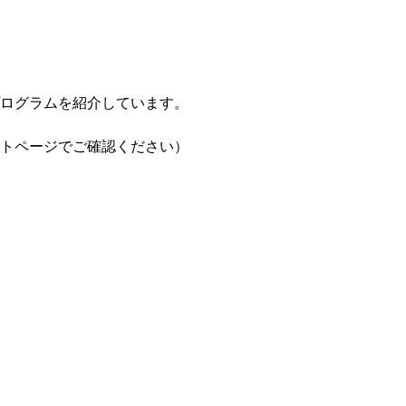
ログラムを紹介しています。
トページでご確認ください）