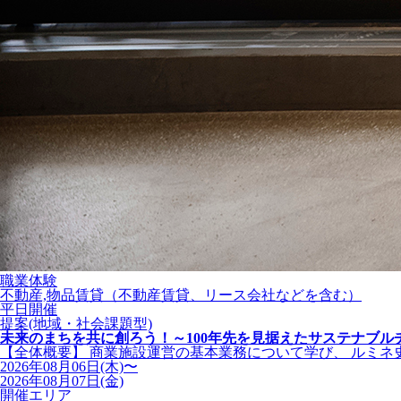
職業体験
不動産,物品賃貸（不動産賃貸、リース会社などを含む）
平日開催
提案(地域・社会課題型)
未来のまちを共に創ろう！～100年先を見据えたサステナブル
【全体概要】 商業施設運営の基本業務について学び、 ルミネ史上
2026年08月06日(木)〜
2026年08月07日(金)
開催エリア