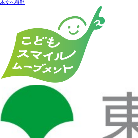
本文へ移動