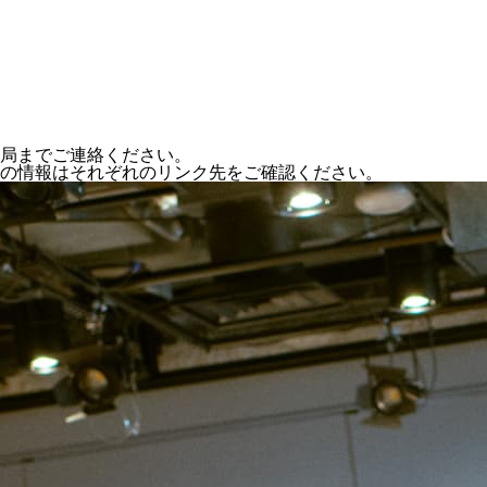
局までご連絡ください。
の情報はそれぞれのリンク先をご確認ください。