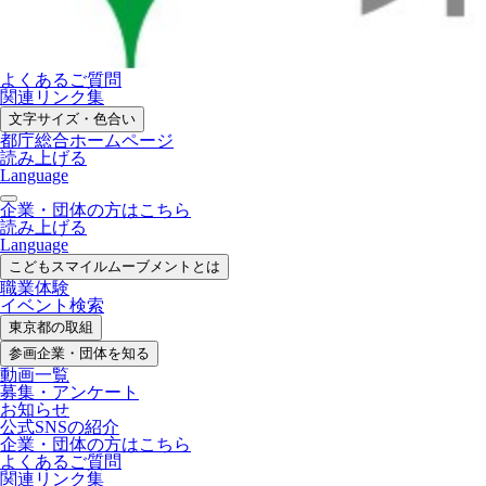
よくあるご質問
関連リンク集
文字サイズ・色合い
都庁総合ホームページ
読み上げる
Language
企業・団体の方はこちら
読み上げる
Language
こどもスマイル
ムーブメントとは
職業体験
イベント検索
東京都の取組
参画企業・
団体を知る
動画一覧
募集・
アンケート
お知らせ
公式SNS
の紹介
企業・団体の方
はこちら
よくあるご質問
関連リンク集