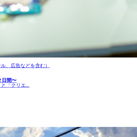
サル、広告などを含む）
２日間〜
「クリエ...