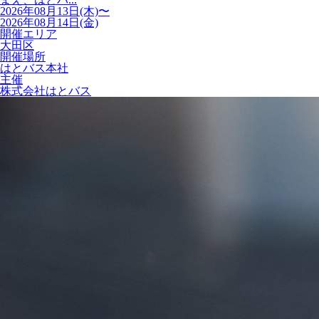
2026年08月13日(木)〜
2026年08月14日(金)
開催エリア
大田区
開催場所
はとバス本社
主催
株式会社はとバス