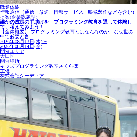
職業体験
情報通信（通信、放送、情報サービス、映像製作などを含む）
提案(企業課題型)
誰かの成長の手助けを、プログラミング教育を通して体験し
て、考えてみよう！
【全体概要】 プログラミング教育とはなんなのか、なぜ世の
中で必要と言...
2026年08月13日(木)〜
2026年08月14日(金)
開催エリア
大田区
開催場所
キッズプログラミング教室さくらぼ
主催
株式会社シーディア