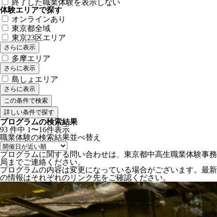
終了した職業体験を表示しない
体験エリアで探す
オンラインあり
東京都全域
東京23区エリア
さらに表示
多摩エリア
さらに表示
島しょエリア
さらに表示
詳しい条件で探す
プログラムの検索結果
93
件中
1〜16件表示
職業体験の検索結果
並べ替え
プログラムに関する問い合わせは、東京都中高生職業体験事務
局までご連絡ください。
プログラムの内容は変更になっている場合がございます。最新
の情報はそれぞれのリンク先をご確認ください。