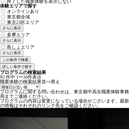
終了した職業体験を表示しない
体験エリアで探す
オンラインあり
東京都全域
東京23区エリア
さらに表示
多摩エリア
さらに表示
島しょエリア
さらに表示
詳しい条件で探す
プログラムの検索結果
93
件中
1〜16件表示
職業体験の検索結果
並べ替え
プログラムに関する問い合わせは、東京都中高生職業体験事務
局までご連絡ください。
プログラムの内容は変更になっている場合がございます。最新
の情報はそれぞれのリンク先をご確認ください。