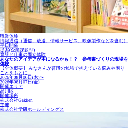
職業体験
情報通信（通信、放送、情報サービス、映像製作などを含む）
平日開催
提案(企業課題型)
育児と仕事の両立体験
あなたのアイデアが本になるかも！？ 参考書づくりの現場を
体験
【全体概要】 みなさんが普段の勉強で抱えている悩みや困り
ごとをもとに...
2026年08月06日(木)〜
2026年08月07日(金)
開催エリア
品川区
開催場所
株式会社Gakken
主催
株式会社学研ホールディングス