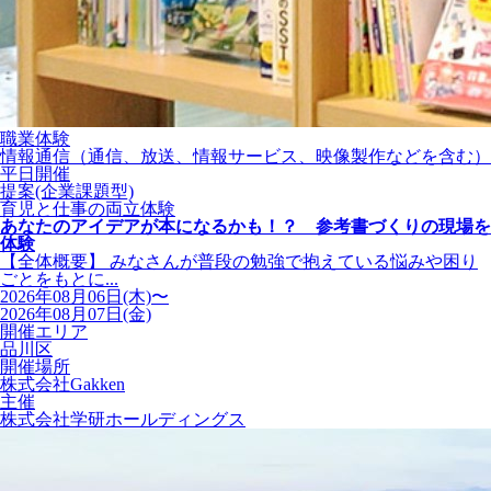
職業体験
情報通信（通信、放送、情報サービス、映像製作などを含む）
平日開催
提案(企業課題型)
育児と仕事の両立体験
あなたのアイデアが本になるかも！？ 参考書づくりの現場を
体験
【全体概要】 みなさんが普段の勉強で抱えている悩みや困り
ごとをもとに...
2026年08月06日(木)〜
2026年08月07日(金)
開催エリア
品川区
開催場所
株式会社Gakken
主催
株式会社学研ホールディングス